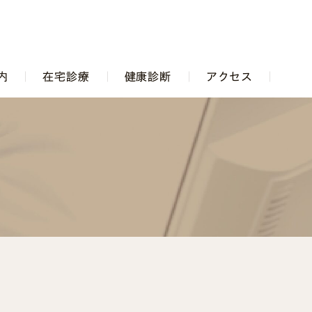
内
在宅診療
健康診断
アクセス