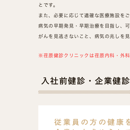
とです。
また、必要に応じて適確な医療施設をご
病気の早期発見・早期治療を目指し、可
がんを見逃さないこと、病気の兆しを見
※荏原健診クリニックは荏原内科・外
入社前健診・企業健
従業員の方の健康