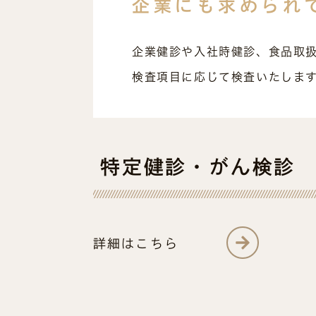
企業にも
求められ
企業健診や入社時健診、食品取
検査項目に応じて検査いたしま
特定健診・がん検診
詳細はこちら