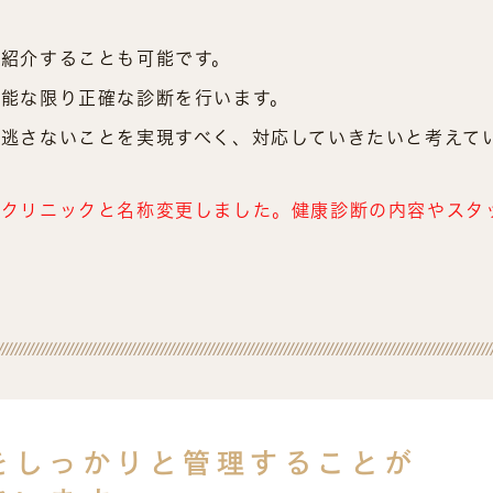
紹介することも可能です。
能な限り正確な診断を行います。
逃さないことを実現すべく、対応していきたいと考えて
科クリニックと名称変更しました。健康診断の内容やスタ
診
を
しっかりと管理することが