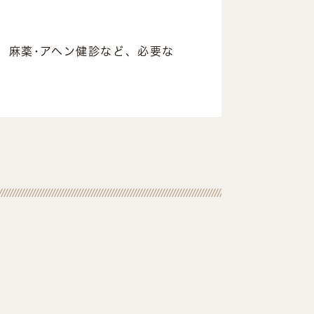
、麻薬･アヘン健診など、必要な