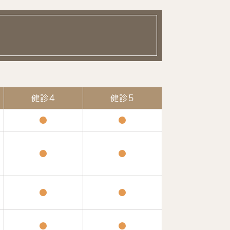
健診4
健診5
●
●
●
●
●
●
●
●