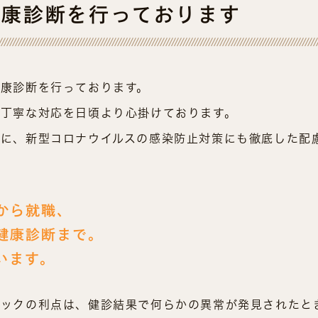
健康診断を行っております
康診断を行っております。
丁寧な対応を日頃より心掛けております。
に、新型コロナウイルスの感染防止対策にも徹底した配
から就職、
健康診断まで。
います。
ニックの利点は、健診結果で何らかの異常が発見されたと