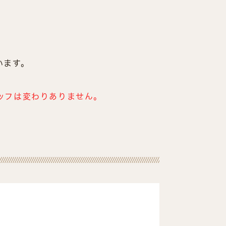
います。
ッフは変わりありません。