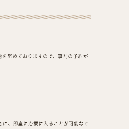
慮を努めておりますので、事前の予約が
きに、即座に治療に入ることが可能なこ