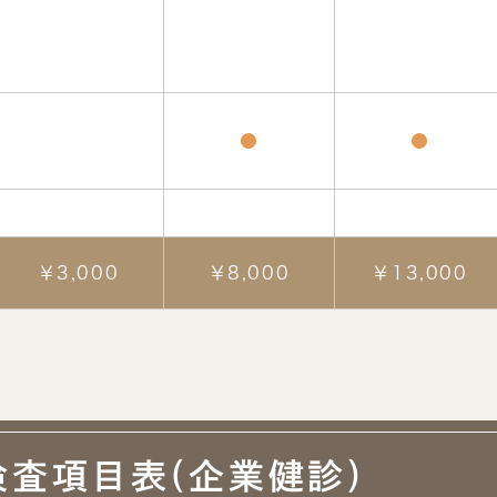
●
●
￥3,000
￥8,000
￥13,000
検査項目表
(企業健診)