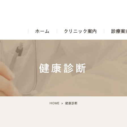
ホーム
クリニック案内
診療案
健康診断
HOME
健康診断