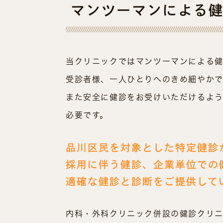
マンツーマンによる
当クリニックではマンツーマンによる健
受診者様、一人ひとりへのきめ細やかで
また安全に健診をお受けいただけるよう
必要です。
品川区民を対象とした特定健診
採用に伴う健診、
企業単位での
適確な健診と診断をご提供して
内科・外科クリニック併設の健診クリ