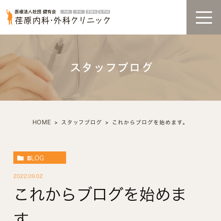
スタッフブログ
HOME
スタッフブログ
これからブログを始めます。
BLOG
2022.09.02
これからブログを始めま
す。