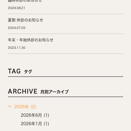
臨時休診のお知らせ
2024.08.21
夏期 休診のお知らせ
2024.07.05
年末・年始休診のお知らせ
2023.11.30
TAG
タグ
ARCHIVE
月別アーカイブ
2026年 (2)
2026年6月 (1)
2026年1月 (1)