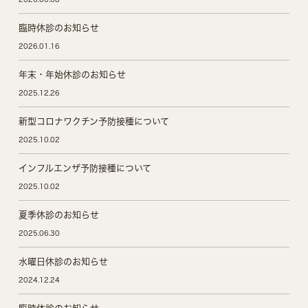
臨時休診のお知らせ
2026.01.16
年末・年始休診のお知らせ
2025.12.26
新型コロナワクチン予防接種について
2025.10.02
インフルエンザ予防接種について
2025.10.02
夏季休診のお知らせ
2025.06.30
水曜日休診のお知らせ
2024.12.24