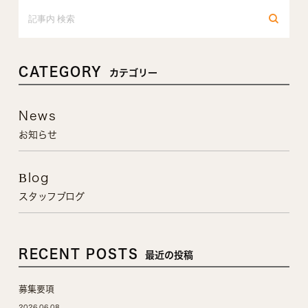
CATEGORY
カテゴリー
News
お知らせ
Blog
スタッフブログ
RECENT POSTS
最近の投稿
募集要項
2026.06.08