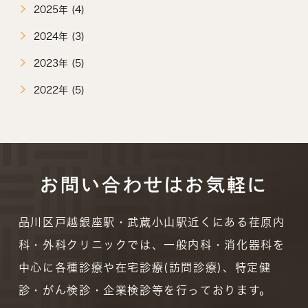
2025年 (4)
2024年 (3)
2023年 (5)
2022年 (5)
お問い合わせはお気軽に
品川区戸越銀座駅・武蔵小山駅近くにある荏原内
科・外科クリニックでは、一般内科・消化器科を
中心に各種診療や在宅診療(訪問診療)、特定健
診・がん検診・企業検診等を行っております。