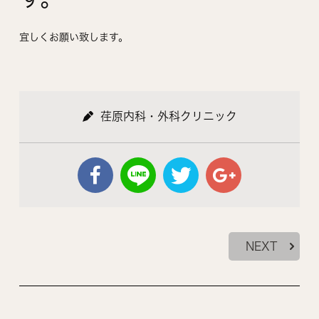
宜しくお願い致します。
荏原内科・外科クリニック
NEXT