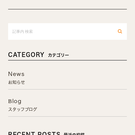
CATEGORY
カテゴリー
News
お知らせ
Blog
スタッフブログ
RECENT POSTS