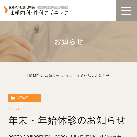
お知らせ
HOME
お知らせ
年末・年始休診のお知らせ
NEWS
2025.12.26
年末・年始休診のお知らせ