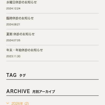
水曜日休診のお知らせ
2024.12.24
臨時休診のお知らせ
2024.08.21
夏期 休診のお知らせ
2024.07.05
年末・年始休診のお知らせ
2023.11.30
TAG
タグ
ARCHIVE
月別アーカイブ
2026年 (2)