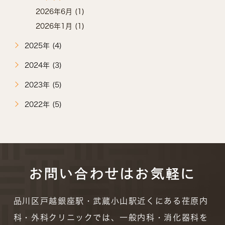
2026年6月 (1)
2026年1月 (1)
2025年 (4)
2024年 (3)
2023年 (5)
2022年 (5)
お問い合わせはお気軽に
品川区戸越銀座駅・武蔵小山駅近くにある荏原内
科・外科クリニックでは、一般内科・消化器科を