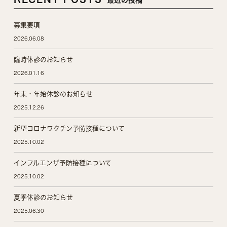
最近の投稿
募集要項
2026.06.08
臨時休診のお知らせ
2026.01.16
年末・年始休診のお知らせ
2025.12.26
新型コロナワクチン予防接種について
2025.10.02
インフルエンザ予防接種について
2025.10.02
夏季休診のお知らせ
2025.06.30