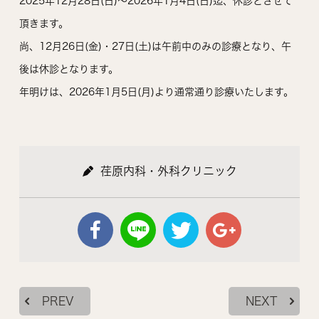
2025年12月28日(日)～2026年1月4日(日)迄、休診とさせて
頂きます。
尚、12月26日(金)・27日(土)は午前中のみの診療となり、午
後は休診となります。
年明けは、2026年1月5日(月)より通常通り診療いたします。
荏原内科・外科クリニック
PREV
NEXT