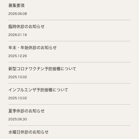
募集要項
2026.06.08
臨時休診のお知らせ
2026.01.16
年末・年始休診のお知らせ
2025.12.26
新型コロナワクチン予防接種について
2025.10.02
インフルエンザ予防接種について
2025.10.02
夏季休診のお知らせ
2025.06.30
水曜日休診のお知らせ