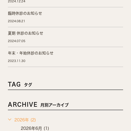
2024.12.24
臨時休診のお知らせ
2024.08.21
夏期 休診のお知らせ
2024.07.05
年末・年始休診のお知らせ
2023.11.30
TAG
タグ
ARCHIVE
月別アーカイブ
2026年 (2)
2026年6月 (1)