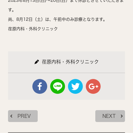
2023年8月13日(日)～20日(日）まで休診とさせていただきま
す。
尚、8月12日（土）は、午前中のみ診療となります。
荏原内科・外科クリニック
荏原内科・外科クリニック
PREV
NEXT