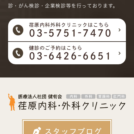
診・がん検診・企業検診等を行っております。