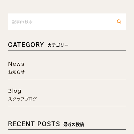
CATEGORY
カテゴリー
News
お知らせ
Blog
スタッフブログ
RECENT POSTS
最近の投稿