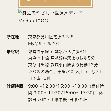
所在地
東京都品川区荏原2-3-8
My品川ビル201
最寄駅
都営浅草線 戸越駅から徒歩8分
東急池上線 戸越銀座駅より徒歩5分
東急目黒線 武蔵小山駅より徒歩13分
※バスの場合、東急バス(反11)荏原2丁
目下車10秒
診療時間
9:00～12:30/15:00～18:30（受付時
間 9:00～11:30/15:00～17:30) 休
診日 水曜・土曜午後･日曜･祝日