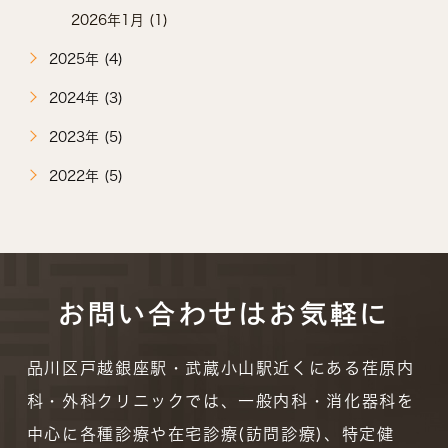
2026年1月 (1)
2025年 (4)
2024年 (3)
2023年 (5)
2022年 (5)
お問い合わせはお気軽に
品川区戸越銀座駅・武蔵小山駅近くにある荏原内
科・外科クリニックでは、一般内科・消化器科を
中心に各種診療や在宅診療(訪問診療)、特定健