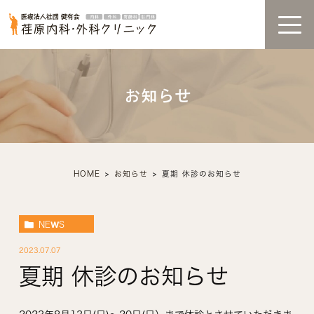
お知らせ
HOME
お知らせ
夏期 休診のお知らせ
NEWS
2023.07.07
夏期 休診のお知らせ